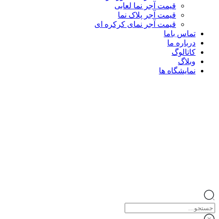
قیمت آجر نما لعابی
قیمت آجر پلاک نما
قیمت آجر نمای کرکره ای
تماس باما
درباره ما
کاتالوگ
وبلاگ
نمایشگاه ها