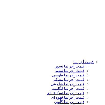
قیمت آجر نما قهوه ای
قیمت آجر نما گلبهی
قیمت آجر نما سنتی
قیمت آجر نما رستیک
قیمت آجر نما دکوراتیو
قیمت آجر نما لعابی
قیمت آجر پلاک نما
قیمت آجر نمای کرکره ای
تماس باما
درباره ما
کاتالوگ
وبلاگ
نمایشگاه ها
قیمت آجر نما
قیمت آجر نما نسوز
قیمت آجر نما سفید
قیمت آجر نما طوسی
قیمت آجر نما مشکی
قیمت آجر نما شاموتی
قیمت آجر نما انگلیسی
قیمت آجر نما نسکافه ای
قیمت آجر نما قهوه ای
قیمت آجر نما گلبهی