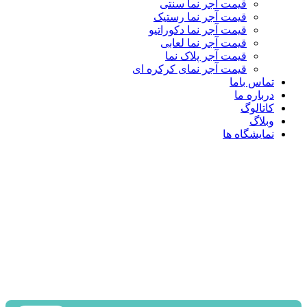
قیمت آجر نما سنتی
قیمت آجر نما رستیک
قیمت آجر نما دکوراتیو
قیمت آجر نما لعابی
قیمت آجر پلاک نما
قیمت آجر نمای کرکره ای
تماس باما
درباره ما
کاتالوگ
وبلاگ
نمایشگاه ها