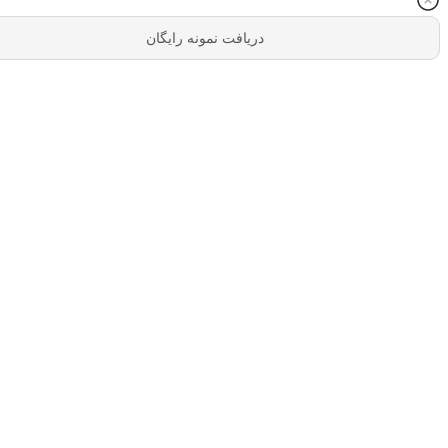
دریافت نمونه رایگان