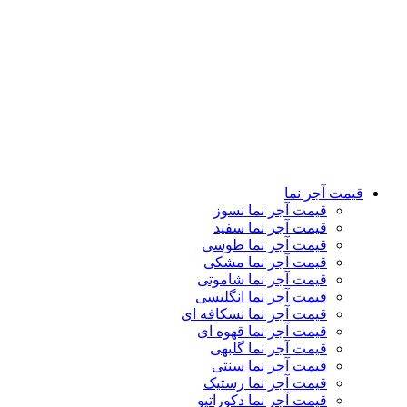
قیمت آجر نما رستیک
قیمت آجر نما دکوراتیو
قیمت آجر نما لعابی
قیمت آجر پلاک نما
قیمت آجر نمای کرکره ای
تماس باما
درباره ما
کاتالوگ
وبلاگ
نمایشگاه ها
قیمت آجر نما
قیمت آجر نما نسوز
قیمت آجر نما سفید
قیمت آجر نما طوسی
قیمت آجر نما مشکی
قیمت آجر نما شاموتی
قیمت آجر نما انگلیسی
قیمت آجر نما نسکافه ای
قیمت آجر نما قهوه ای
قیمت آجر نما گلبهی
قیمت آجر نما سنتی
قیمت آجر نما رستیک
قیمت آجر نما دکوراتیو