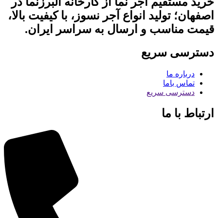
خرید مستقیم آجر نما از کارخانه البرزنما در
اصفهان؛ تولید انواع آجر نسوز، با کیفیت بالا،
قیمت مناسب و ارسال به سراسر ایران.
دسترسی سریع
درباره ما
تماس باما
دسترسی سریع
ارتباط با ما