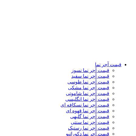
قیمت آجر نما رستیک
قیمت آجر نما دکوراتیو
قیمت آجر نما لعابی
قیمت آجر پلاک نما
قیمت آجر نمای کرکره ای
تماس باما
درباره ما
کاتالوگ
وبلاگ
نمایشگاه ها
قیمت آجر نما
قیمت آجر نما نسوز
قیمت آجر نما سفید
قیمت آجر نما طوسی
قیمت آجر نما مشکی
قیمت آجر نما شاموتی
قیمت آجر نما انگلیسی
قیمت آجر نما نسکافه ای
قیمت آجر نما قهوه ای
قیمت آجر نما گلبهی
قیمت آجر نما سنتی
قیمت آجر نما رستیک
قیمت آجر نما دکوراتیو