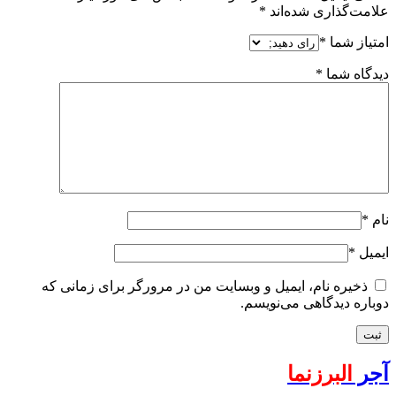
علامت‌گذاری شده‌اند
*
امتیاز شما
*
دیدگاه شما
*
نام
*
ایمیل
*
ذخیره نام، ایمیل و وبسایت من در مرورگر برای زمانی که
دوباره دیدگاهی می‌نویسم.
آجر
البرزنما