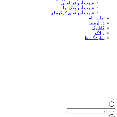
قیمت آجر نما لعابی
قیمت آجر پلاک نما
قیمت آجر نمای کرکره ای
تماس باما
درباره ما
کاتالوگ
وبلاگ
نمایشگاه ها