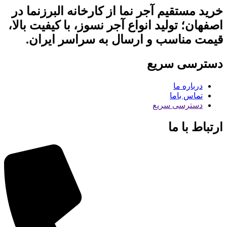
خرید مستقیم آجر نما از کارخانه البرزنما در
اصفهان؛ تولید انواع آجر نسوز، با کیفیت بالا،
قیمت مناسب و ارسال به سراسر ایران.
دسترسی سریع
درباره ما
تماس باما
دسترسی سریع
ارتباط با ما