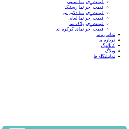
قیمت آجر نما سنتی
قیمت آجر نما رستیک
قیمت آجر نما دکوراتیو
قیمت آجر نما لعابی
قیمت آجر پلاک نما
قیمت آجر نمای کرکره ای
تماس باما
درباره ما
کاتالوگ
وبلاگ
نمایشگاه ها