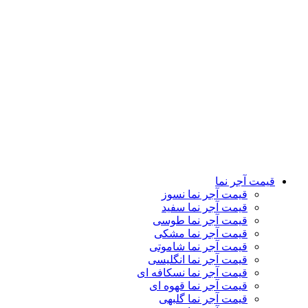
قیمت آجر نما قهوه ای
قیمت آجر نما گلبهی
قیمت آجر نما سنتی
قیمت آجر نما رستیک
قیمت آجر نما دکوراتیو
قیمت آجر نما لعابی
قیمت آجر پلاک نما
قیمت آجر نمای کرکره ای
تماس باما
درباره ما
کاتالوگ
وبلاگ
نمایشگاه ها
قیمت آجر نما
قیمت آجر نما نسوز
قیمت آجر نما سفید
قیمت آجر نما طوسی
قیمت آجر نما مشکی
قیمت آجر نما شاموتی
قیمت آجر نما انگلیسی
قیمت آجر نما نسکافه ای
قیمت آجر نما قهوه ای
قیمت آجر نما گلبهی