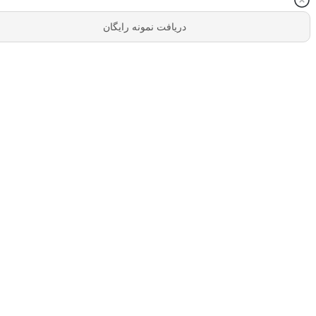
دریافت نمونه رایگان