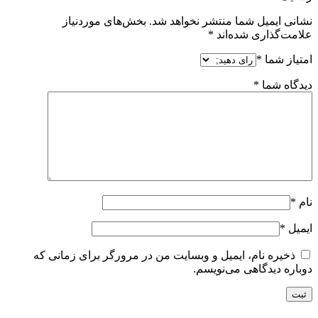
نشانی ایمیل شما منتشر نخواهد شد.
بخش‌های موردنیاز
علامت‌گذاری شده‌اند
*
امتیاز شما
*
دیدگاه شما
*
نام
*
ایمیل
*
ذخیره نام، ایمیل و وبسایت من در مرورگر برای زمانی که
دوباره دیدگاهی می‌نویسم.