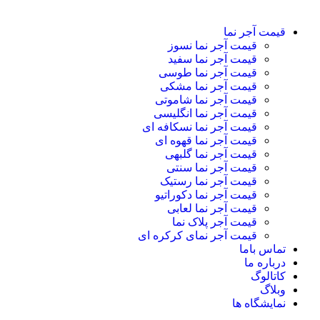
نمایشگاه ها
قیمت آجر نما
قیمت آجر نما نسوز
قیمت آجر نما سفید
قیمت آجر نما طوسی
قیمت آجر نما مشکی
قیمت آجر نما شاموتی
قیمت آجر نما انگلیسی
قیمت آجر نما نسکافه ای
قیمت آجر نما قهوه ای
قیمت آجر نما گلبهی
قیمت آجر نما سنتی
قیمت آجر نما رستیک
قیمت آجر نما دکوراتیو
قیمت آجر نما لعابی
قیمت آجر پلاک نما
قیمت آجر نمای کرکره ای
تماس باما
درباره ما
کاتالوگ
وبلاگ
نمایشگاه ها