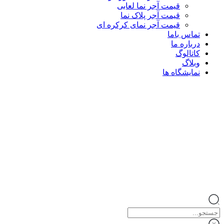
قیمت آجر نما لعابی
قیمت آجر پلاک نما
قیمت آجر نمای کرکره ای
تماس باما
درباره ما
کاتالوگ
وبلاگ
نمایشگاه ها