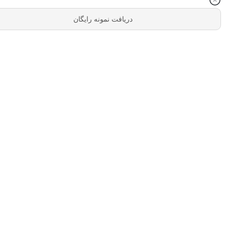
دریافت نمونه رایگان