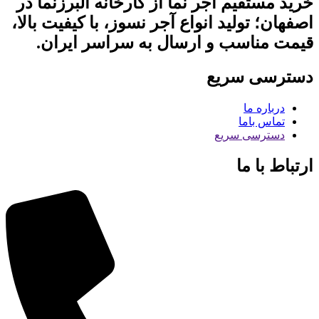
خرید مستقیم آجر نما از کارخانه البرزنما در
اصفهان؛ تولید انواع آجر نسوز، با کیفیت بالا،
قیمت مناسب و ارسال به سراسر ایران.
دسترسی سریع
درباره ما
تماس باما
دسترسی سریع
ارتباط با ما