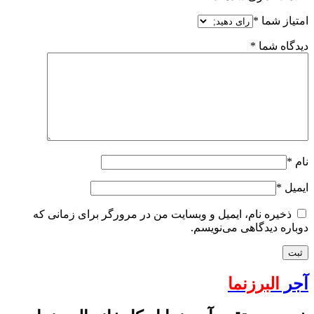
امتیاز شما
*
دیدگاه شما
*
نام
*
ایمیل
*
ذخیره نام، ایمیل و وبسایت من در مرورگر برای زمانی که
دوباره دیدگاهی می‌نویسم.
آجر
البرزنما