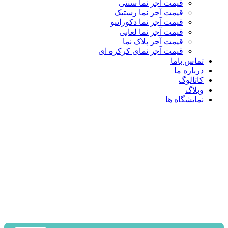
قیمت آجر نما سنتی
قیمت آجر نما رستیک
قیمت آجر نما دکوراتیو
قیمت آجر نما لعابی
قیمت آجر پلاک نما
قیمت آجر نمای کرکره ای
تماس باما
درباره ما
کاتالوگ
وبلاگ
نمایشگاه ها