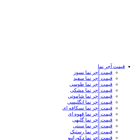
قیمت آجر نما رستیک
قیمت آجر نما دکوراتیو
قیمت آجر نما لعابی
قیمت آجر پلاک نما
قیمت آجر نمای کرکره ای
تماس باما
درباره ما
کاتالوگ
وبلاگ
نمایشگاه ها
قیمت آجر نما
قیمت آجر نما نسوز
قیمت آجر نما سفید
قیمت آجر نما طوسی
قیمت آجر نما مشکی
قیمت آجر نما شاموتی
قیمت آجر نما انگلیسی
قیمت آجر نما نسکافه ای
قیمت آجر نما قهوه ای
قیمت آجر نما گلبهی
قیمت آجر نما سنتی
قیمت آجر نما رستیک
قیمت آجر نما دکوراتیو