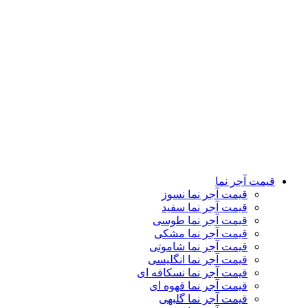
قیمت آجر نما قهوه ای
قیمت آجر نما گلبهی
قیمت آجر نما سنتی
قیمت آجر نما رستیک
قیمت آجر نما دکوراتیو
قیمت آجر نما لعابی
قیمت آجر پلاک نما
قیمت آجر نمای کرکره ای
تماس باما
درباره ما
کاتالوگ
وبلاگ
نمایشگاه ها
قیمت آجر نما
قیمت آجر نما نسوز
قیمت آجر نما سفید
قیمت آجر نما طوسی
قیمت آجر نما مشکی
قیمت آجر نما شاموتی
قیمت آجر نما انگلیسی
قیمت آجر نما نسکافه ای
قیمت آجر نما قهوه ای
قیمت آجر نما گلبهی