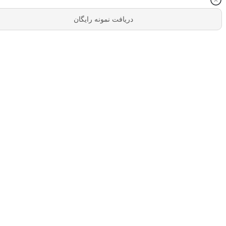
دریافت نمونه رایگان