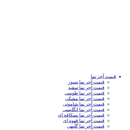
قیمت آجر نما قهوه ای
قیمت آجر نما گلبهی
قیمت آجر نما سنتی
قیمت آجر نما رستیک
قیمت آجر نما دکوراتیو
قیمت آجر نما لعابی
قیمت آجر پلاک نما
قیمت آجر نمای کرکره ای
تماس باما
درباره ما
کاتالوگ
وبلاگ
نمایشگاه ها
قیمت آجر نما
قیمت آجر نما نسوز
قیمت آجر نما سفید
قیمت آجر نما طوسی
قیمت آجر نما مشکی
قیمت آجر نما شاموتی
قیمت آجر نما انگلیسی
قیمت آجر نما نسکافه ای
قیمت آجر نما قهوه ای
قیمت آجر نما گلبهی