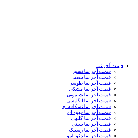
قیمت آجر نما رستیک
قیمت آجر نما دکوراتیو
قیمت آجر نما لعابی
قیمت آجر پلاک نما
قیمت آجر نمای کرکره ای
تماس باما
درباره ما
کاتالوگ
وبلاگ
نمایشگاه ها
قیمت آجر نما
قیمت آجر نما نسوز
قیمت آجر نما سفید
قیمت آجر نما طوسی
قیمت آجر نما مشکی
قیمت آجر نما شاموتی
قیمت آجر نما انگلیسی
قیمت آجر نما نسکافه ای
قیمت آجر نما قهوه ای
قیمت آجر نما گلبهی
قیمت آجر نما سنتی
قیمت آجر نما رستیک
قیمت آجر نما دکوراتیو