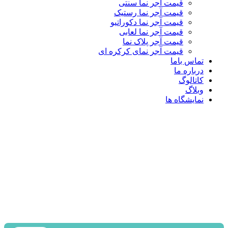
قیمت آجر نما سنتی
قیمت آجر نما رستیک
قیمت آجر نما دکوراتیو
قیمت آجر نما لعابی
قیمت آجر پلاک نما
قیمت آجر نمای کرکره ای
تماس باما
درباره ما
کاتالوگ
وبلاگ
نمایشگاه ها