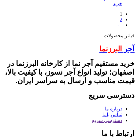
خرید
1
2
←
فیلتر محصولات
آجر
البرزنما
خرید مستقیم آجر نما از کارخانه البرزنما در
اصفهان؛ تولید انواع آجر نسوز، با کیفیت بالا،
قیمت مناسب و ارسال به سراسر ایران.
دسترسی سریع
درباره ما
تماس باما
دسترسی سریع
ارتباط با ما