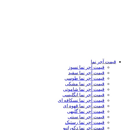
قیمت آجر نما رستیک
قیمت آجر نما دکوراتیو
قیمت آجر نما لعابی
قیمت آجر پلاک نما
قیمت آجر نمای کرکره ای
تماس باما
درباره ما
کاتالوگ
وبلاگ
نمایشگاه ها
قیمت آجر نما
قیمت آجر نما نسوز
قیمت آجر نما سفید
قیمت آجر نما طوسی
قیمت آجر نما مشکی
قیمت آجر نما شاموتی
قیمت آجر نما انگلیسی
قیمت آجر نما نسکافه ای
قیمت آجر نما قهوه ای
قیمت آجر نما گلبهی
قیمت آجر نما سنتی
قیمت آجر نما رستیک
قیمت آجر نما دکوراتیو