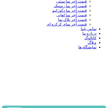
قیمت آجر نما سنتی
قیمت آجر نما رستیک
قیمت آجر نما دکوراتیو
قیمت آجر نما لعابی
قیمت آجر پلاک نما
قیمت آجر نمای کرکره ای
تماس باما
درباره ما
کاتالوگ
وبلاگ
نمایشگاه ها