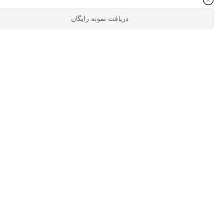
دریافت نمونه رایگان