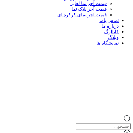
قیمت آجر نما لعابی
قیمت آجر پلاک نما
قیمت آجر نمای کرکره ای
تماس باما
درباره ما
کاتالوگ
وبلاگ
نمایشگاه ها